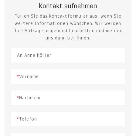
Kontakt aufnehmen
Füllen Sie das Kontaktformular aus, wenn Sie
weitere Informationen wünschen. Wir werden
Ihre Anfrage umgehend bearbeiten und melden
uns dann bei Ihnen.
*
Vorname
*
Nachname
*
Telefon