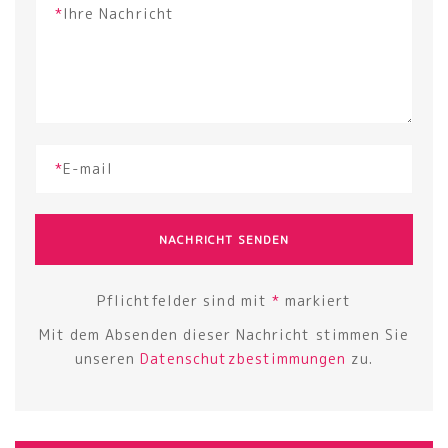
*
Ihre Nachricht
*
E-mail
NACHRICHT SENDEN
Pflichtfelder sind mit
*
markiert
Mit dem Absenden dieser Nachricht stimmen Sie
unseren
Datenschutzbestimmungen
zu.