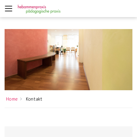
Home
Kontakt